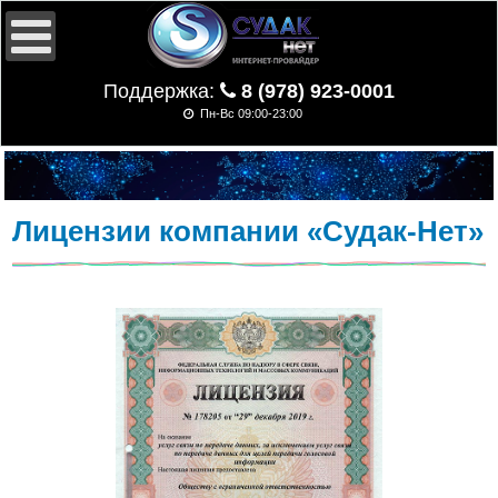
Поддержка:
8 (978) 923-0001
Пн-Вс 09:00-23:00
Лицензии компании «Судак-Нет»