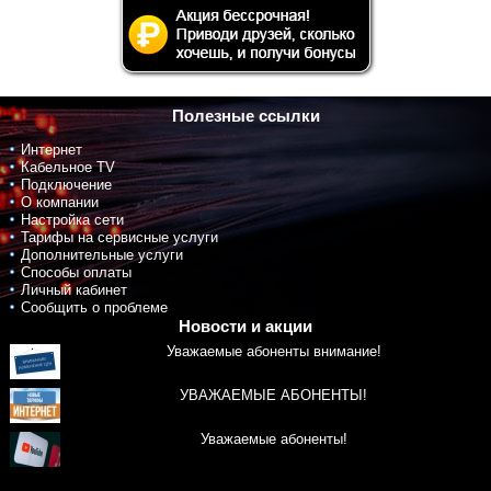
Полезные ссылки
Интернет
Кабельное TV
Подключение
О компании
Настройка сети
Тарифы на сервисные услуги
Дополнительные услуги
Способы оплаты
Личный кабинет
Сообщить о проблеме
Новости и акции
Уважаемые абоненты внимание!
УВАЖАЕМЫЕ АБОНЕНТЫ!
Уважаемые абоненты!