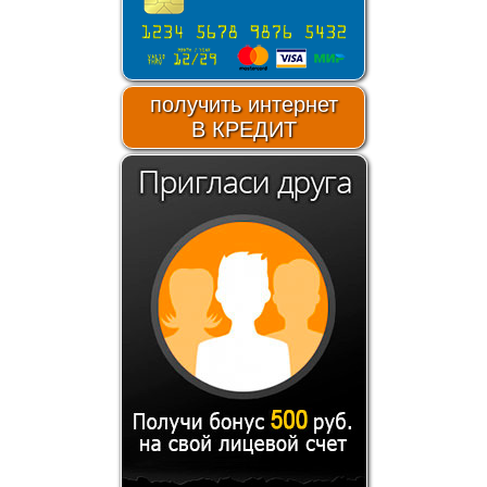
получить интернет
В КРЕДИТ