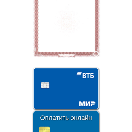
Оплатить онлайн