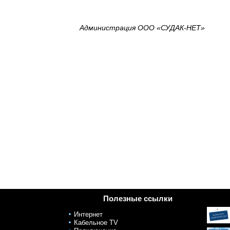
Администрация ООО «СУДАК-НЕТ»
Полезные ссылки
Интернет
Кабельное TV