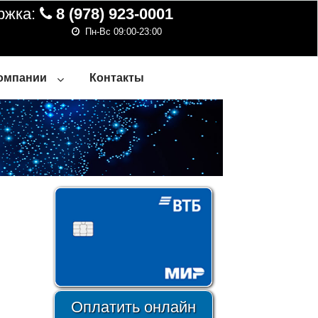
ржка:
8 (978) 923-0001
Пн-Вс 09:00-23:00
омпании
Контакты
Оплатить онлайн