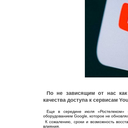
По не зависящим от нас как
качества доступа к сервисам Yo
Еще в середине июля «Ростелеком» со
оборудованием Google, которое не обновлял
К сожалению, сроки и возможность восст
влияния.