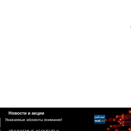
Новости и акции
Уважаемые абоненты внимание!